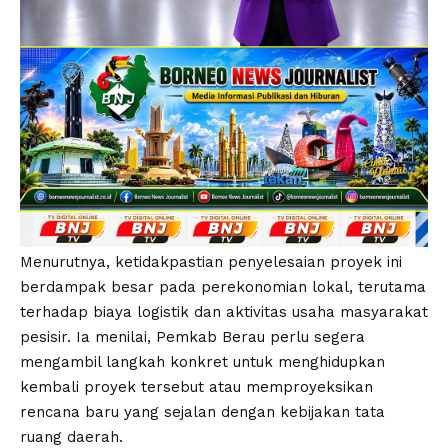
Menurutnya, ketidakpastian penyelesaian proyek ini
berdampak besar pada perekonomian lokal, terutama
terhadap biaya logistik dan aktivitas usaha masyarakat
pesisir. Ia menilai, Pemkab Berau perlu segera
mengambil langkah konkret untuk menghidupkan
kembali proyek tersebut atau memproyeksikan
rencana baru yang sejalan dengan kebijakan tata
ruang daerah.