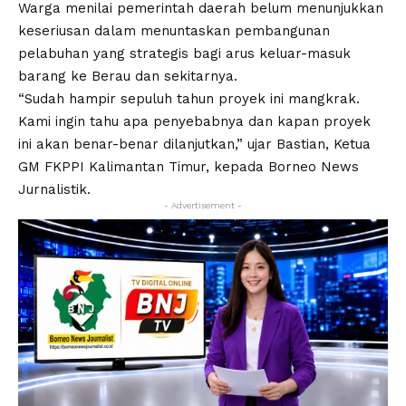
Warga menilai pemerintah daerah belum menunjukkan
keseriusan dalam menuntaskan pembangunan
pelabuhan yang strategis bagi arus keluar-masuk
barang ke Berau dan sekitarnya.
“Sudah hampir sepuluh tahun proyek ini mangkrak.
Kami ingin tahu apa penyebabnya dan kapan proyek
ini akan benar-benar dilanjutkan,” ujar Bastian, Ketua
GM FKPPI Kalimantan Timur, kepada Borneo News
Jurnalistik.
- Advertisement -