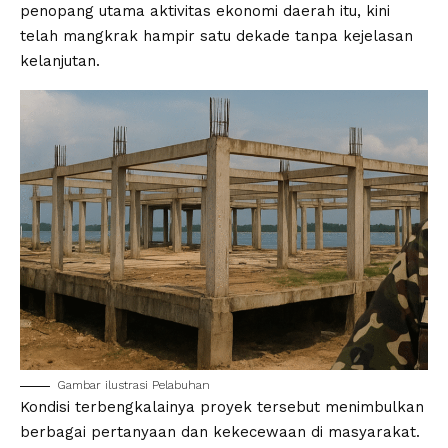
penopang utama aktivitas ekonomi daerah itu, kini
telah mangkrak hampir satu dekade tanpa kejelasan
kelanjutan.
Gambar ilustrasi Pelabuhan
Kondisi terbengkalainya proyek tersebut menimbulkan
berbagai pertanyaan dan kekecewaan di masyarakat.