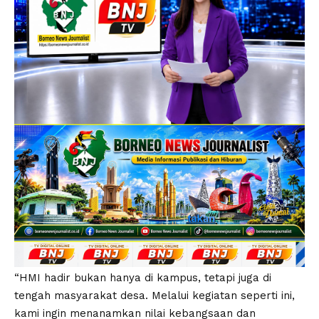
“HMI hadir bukan hanya di kampus, tetapi juga di
tengah masyarakat desa. Melalui kegiatan seperti ini,
kami ingin menanamkan nilai kebangsaan dan