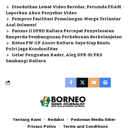
Disudutkan Lewat Video Beredar, Perumda PDAM
Laporkan Akun Penyebar Video
Pemprov Fasilitasi Pemulangan Warga Terlantar
Asal Sulawesi
Pansus II DPRD Kaltara Percepat Penyelesaian
Ranperda Pembangunan Perkebunan Berkelanjutan
Ketua PW GP Ansor Kaltara: Saya Siap Bantu
Polri Jaga Kondusifitas
Gelar Penguatan Kader, Aleg DPR-RI PKS
Sambangi Kaltara
Tentang Kami
Redaksi
Pedoman Media Siber
Privacy Policy
Terms and Conditions