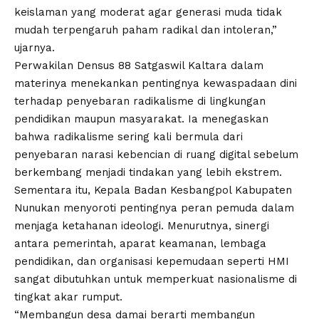
keislaman yang moderat agar generasi muda tidak
mudah terpengaruh paham radikal dan intoleran,”
ujarnya.
Perwakilan Densus 88 Satgaswil Kaltara dalam
materinya menekankan pentingnya kewaspadaan dini
terhadap penyebaran radikalisme di lingkungan
pendidikan maupun masyarakat. Ia menegaskan
bahwa radikalisme sering kali bermula dari
penyebaran narasi kebencian di ruang digital sebelum
berkembang menjadi tindakan yang lebih ekstrem.
Sementara itu, Kepala Badan Kesbangpol Kabupaten
Nunukan menyoroti pentingnya peran pemuda dalam
menjaga ketahanan ideologi. Menurutnya, sinergi
antara pemerintah, aparat keamanan, lembaga
pendidikan, dan organisasi kepemudaan seperti HMI
sangat dibutuhkan untuk memperkuat nasionalisme di
tingkat akar rumput.
“Membangun desa damai berarti membangun