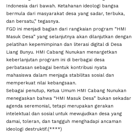
Indonesia dari bawah. Ketahanan ideologi bangsa
bermula dari masyarakat desa yang sadar, terbuka,
dan bersatu,” tegasnya.
FGD ini menjadi bagian dari rangkaian program “HMI
Masuk Desa” yang selanjutnya akan dilanjutkan dengan
pelatihan kepemimpinan dan literasi digital di Desa
Liang Bunyu. HMI Cabang Nunukan menargetkan
keberlanjutan program ini di berbagai desa
perbatasan sebagai bentuk kontribusi nyata
mahasiswa dalam menjaga stabilitas sosial dan
memperkuat nilai kebangsaan.
Sebagai penutup, Ketua Umum HMI Cabang Nunukan
menegaskan bahwa “HMI Masuk Desa” bukan sekadar
agenda seremonial, tetapi merupakan gerakan
intelektual dan sosial untuk mewujudkan desa yang
damai, toleran, dan tangguh menghadapi ancaman
ideologi destruktif.(****)