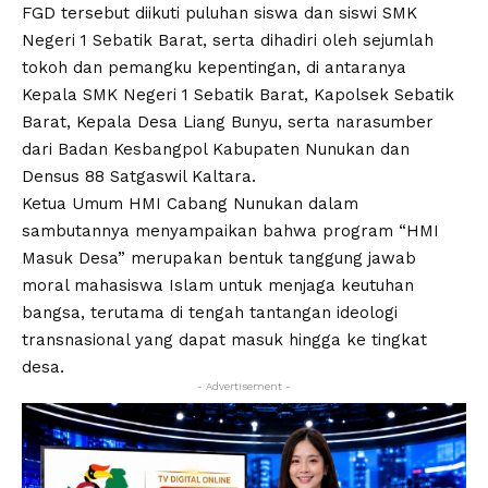
FGD tersebut diikuti puluhan siswa dan siswi SMK
Negeri 1 Sebatik Barat, serta dihadiri oleh sejumlah
tokoh dan pemangku kepentingan, di antaranya
Kepala SMK Negeri 1 Sebatik Barat, Kapolsek Sebatik
Barat, Kepala Desa Liang Bunyu, serta narasumber
dari Badan Kesbangpol Kabupaten Nunukan dan
Densus 88 Satgaswil Kaltara.
Ketua Umum HMI Cabang Nunukan dalam
sambutannya menyampaikan bahwa program “HMI
Masuk Desa” merupakan bentuk tanggung jawab
moral mahasiswa Islam untuk menjaga keutuhan
bangsa, terutama di tengah tantangan ideologi
transnasional yang dapat masuk hingga ke tingkat
desa.
- Advertisement -