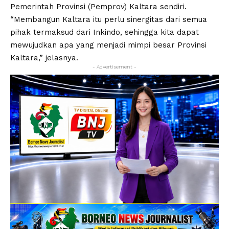
Pemerintah Provinsi (Pemprov) Kaltara sendiri.
“Membangun Kaltara itu perlu sinergitas dari semua
pihak termaksud dari Inkindo, sehingga kita dapat
mewujudkan apa yang menjadi mimpi besar Provinsi
Kaltara,” jelasnya.
- Advertisement -