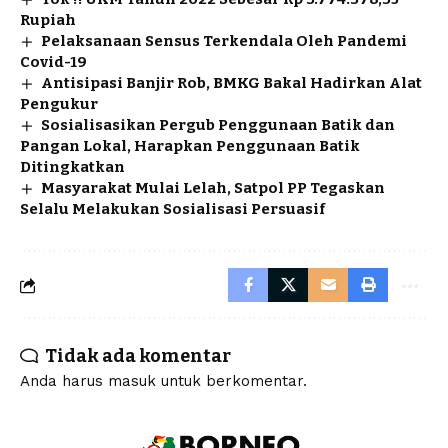
Rupiah
Pelaksanaan Sensus Terkendala Oleh Pandemi
Covid-19
Antisipasi Banjir Rob, BMKG Bakal Hadirkan Alat
Pengukur
Sosialisasikan Pergub Penggunaan Batik dan
Pangan Lokal, Harapkan Penggunaan Batik
Ditingkatkan
Masyarakat Mulai Lelah, Satpol PP Tegaskan
Selalu Melakukan Sosialisasi Persuasif
Tidak ada komentar
Anda harus
masuk
untuk berkomentar.