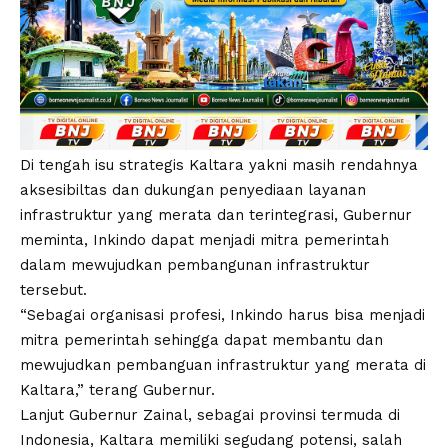
Di tengah isu strategis Kaltara yakni masih rendahnya
aksesibiltas dan dukungan penyediaan layanan
infrastruktur yang merata dan terintegrasi, Gubernur
meminta, Inkindo dapat menjadi mitra pemerintah
dalam mewujudkan pembangunan infrastruktur
tersebut.
“Sebagai organisasi profesi, Inkindo harus bisa menjadi
mitra pemerintah sehingga dapat membantu dan
mewujudkan pembanguan infrastruktur yang merata di
Kaltara,” terang Gubernur.
Lanjut Gubernur Zainal, sebagai provinsi termuda di
Indonesia, Kaltara memiliki segudang potensi, salah