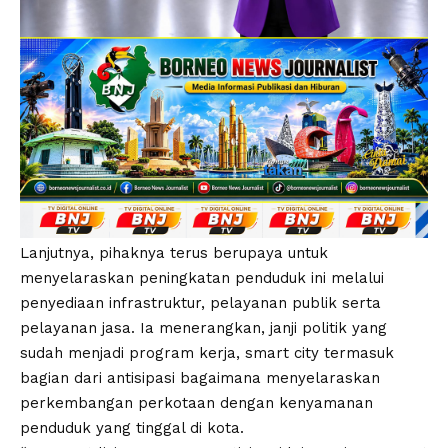
Lanjutnya, pihaknya terus berupaya untuk
menyelaraskan peningkatan penduduk ini melalui
penyediaan infrastruktur, pelayanan publik serta
pelayanan jasa. Ia menerangkan, janji politik yang
sudah menjadi program kerja, smart city termasuk
bagian dari antisipasi bagaimana menyelaraskan
perkembangan perkotaan dengan kenyamanan
penduduk yang tinggal di kota.