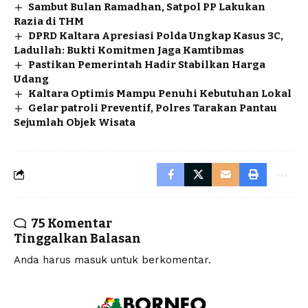
Sambut Bulan Ramadhan, Satpol PP Lakukan
Razia di THM
DPRD Kaltara Apresiasi Polda Ungkap Kasus 3C,
Ladullah: Bukti Komitmen Jaga Kamtibmas
Pastikan Pemerintah Hadir Stabilkan Harga
Udang
Kaltara Optimis Mampu Penuhi Kebutuhan Lokal
Gelar patroli Preventif, Polres Tarakan Pantau
Sejumlah Objek Wisata
75 Komentar
Tinggalkan Balasan
Anda harus
masuk
untuk berkomentar.