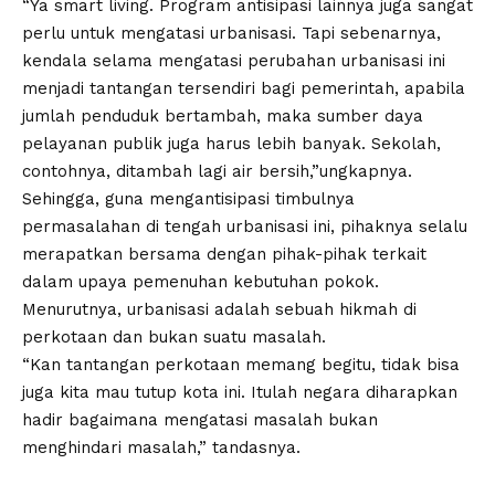
“Ya smart living. Program antisipasi lainnya juga sangat
perlu untuk mengatasi urbanisasi. Tapi sebenarnya,
kendala selama mengatasi perubahan urbanisasi ini
menjadi tantangan tersendiri bagi pemerintah, apabila
jumlah penduduk bertambah, maka sumber daya
pelayanan publik juga harus lebih banyak. Sekolah,
contohnya, ditambah lagi air bersih,”ungkapnya.
Sehingga, guna mengantisipasi timbulnya
permasalahan di tengah urbanisasi ini, pihaknya selalu
merapatkan bersama dengan pihak-pihak terkait
dalam upaya pemenuhan kebutuhan pokok.
Menurutnya, urbanisasi adalah sebuah hikmah di
perkotaan dan bukan suatu masalah.
“Kan tantangan perkotaan memang begitu, tidak bisa
juga kita mau tutup kota ini. Itulah negara diharapkan
hadir bagaimana mengatasi masalah bukan
menghindari masalah,” tandasnya.