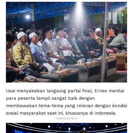
Usai menyaksikan langsung partai final, Ernes menilai
para peserta tampil sangat baik dengan
membawakan tema-tema yang relevan dengan kondisi
sosial masyarakat saat ini, khususnya di Indonesia.
- Advertisement -