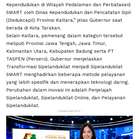
Kependudukan di Wilayah Pedalaman dan Perbatasan)
SMART oleh Dinas Kependudukan dan Pencatatan Sipil
(Disdukcapil) Provinsi Kaltara,” jelas Gubernur saat
berada di Kota Tarakan.
Selain Kaltara, pemenang dalam kategori tersebut
meliputi Provinsi Jawa Tengah, Jawa Timur,
Kalimantan Utara, Kabupaten Badung serta PT
TASPEN (Persero). Gubernur menjelaskan
Transformasi Sipelandukilat menjadi Sipelandukilat
SMART menghadirkan beberapa metode pelayanan
yang lebih spesifik dan menerapkan teknologi daring.
Perubahan dalam inovasi ini adalah Penjelajah
Sipelandukilat, Sipelandukilat Online, dan Pelayanan
Sipelandukilat.
- Advertisement -