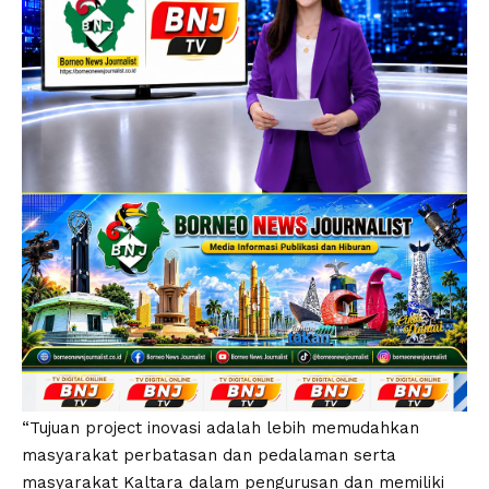
“Tujuan project inovasi adalah lebih memudahkan
masyarakat perbatasan dan pedalaman serta
masyarakat Kaltara dalam pengurusan dan memiliki