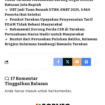
Ratusan Juta Rupiah
UBT Jadi Tuan Rumah UTBK‑SNBT 2025, 3.460
Peserta Ikut Seleksi
Pemkot Tarakan Upayakan Penyesuaian Tarif
PDAM Tidak Bebani Masyarakat
Rahmawati Dorong Perda CSR di Tarakan:
Perusahaan Harus Hadir untuk Masyarakat
Buntut dari Perusakan Puluhan Baliho, Relawan
Brigjen Sulaiman Sambangi Bawaslu Tarakan
17 Komentar
Tinggalkan Balasan
Anda harus
masuk
untuk berkomentar.