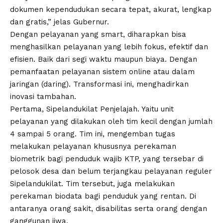
dokumen kependudukan secara tepat, akurat, lengkap
dan gratis,” jelas Gubernur.
Dengan pelayanan yang smart, diharapkan bisa
menghasilkan pelayanan yang lebih fokus, efektif dan
efisien. Baik dari segi waktu maupun biaya. Dengan
pemanfaatan pelayanan sistem online atau dalam
jaringan (daring). Transformasi ini, menghadirkan
inovasi tambahan.
Pertama, Sipelandukilat Penjelajah. Yaitu unit
pelayanan yang dilakukan oleh tim kecil dengan jumlah
4 sampai 5 orang. Tim ini, mengemban tugas
melakukan pelayanan khususnya perekaman
biometrik bagi penduduk wajib KTP, yang tersebar di
pelosok desa dan belum terjangkau pelayanan reguler
Sipelandukilat. Tim tersebut, juga melakukan
perekaman biodata bagi penduduk yang rentan. Di
antaranya orang sakit, disabilitas serta orang dengan
ganggunan jiwa.