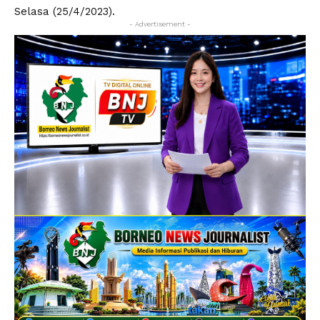
Selasa (25/4/2023).
- Advertisement -