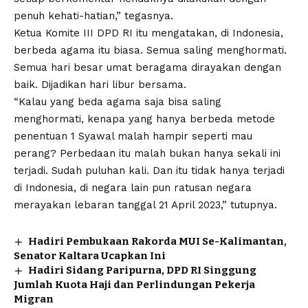
penuh kehati-hatian,” tegasnya.
Ketua Komite III DPD RI itu mengatakan, di Indonesia,
berbeda agama itu biasa. Semua saling menghormati.
Semua hari besar umat beragama dirayakan dengan
baik. Dijadikan hari libur bersama.
“Kalau yang beda agama saja bisa saling
menghormati, kenapa yang hanya berbeda metode
penentuan 1 Syawal malah hampir seperti mau
perang? Perbedaan itu malah bukan hanya sekali ini
terjadi. Sudah puluhan kali. Dan itu tidak hanya terjadi
di Indonesia, di negara lain pun ratusan negara
merayakan lebaran tanggal 21 April 2023,” tutupnya.
Hadiri Pembukaan Rakorda MUI Se-Kalimantan,
Senator Kaltara Ucapkan Ini
Hadiri Sidang Paripurna, DPD RI Singgung
Jumlah Kuota Haji dan Perlindungan Pekerja
Migran