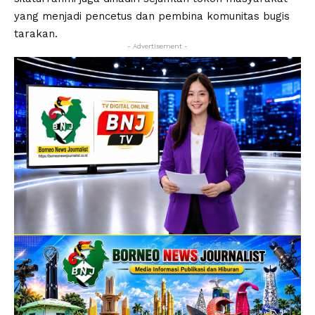
yang menjadi pencetus dan pembina komunitas bugis
tarakan.
- Advertisement -