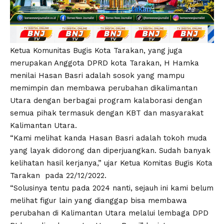
Ketua Komunitas Bugis Kota Tarakan, yang juga
merupakan Anggota DPRD kota Tarakan, H Hamka
menilai Hasan Basri adalah sosok yang mampu
memimpin dan membawa perubahan dikalimantan
Utara dengan berbagai program kalaborasi dengan
semua pihak termasuk dengan KBT dan masyarakat
Kalimantan Utara.
“Kami melihat kanda Hasan Basri adalah tokoh muda
yang layak didorong dan diperjuangkan. Sudah banyak
kelihatan hasil kerjanya,” ujar Ketua Komitas Bugis Kota
Tarakan pada 22/12/2022.
“Solusinya tentu pada 2024 nanti, sejauh ini kami belum
melihat figur lain yang dianggap bisa membawa
perubahan di Kalimantan Utara melalui lembaga DPD