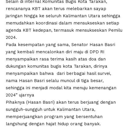
Selain di internal Komunitas Bugis Kota Tarakan,
rencananya KBT akan terus melebarkan sayap
jaringan hingga ke seluruh Kalimantan Utara sehingga
memudahkan koordinasi dalam mensukseskan setiap
agenda KBT kedepan, termasuk mensukseskan Pemilu
2024.
Pada kesempatan yang sama, Senator Hasan Basri
yang kembali mencalonkan diri maju di DPD RI
menyampaikan rasa terima kasih atas doa dan
dukungan komunitas bugis kota Tarakan, dirinya
menyampaikan bahwa dari berbagai hasil survei,
nama Hasan Basri selalu muncul di tiga besar,
sehingga ini menjadi modal kita menuju kemenangan
2024” ujarnya
Pihaknya (Hasan Basri) akan terus berjuang dengan
sungguh-sungguh untuk Kalimantan Utara,
memperjuangkan program yang bersentuhan
langshung dengan hajat hidup orang banyak.