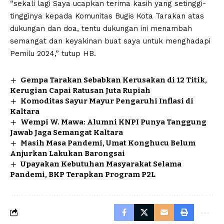
“sekali lagi Saya ucapkan terima kasih yang setinggi-
tingginya kepada Komunitas Bugis Kota Tarakan atas
dukungan dan doa, tentu dukungan ini menambah
semangat dan keyakinan buat saya untuk menghadapi
Pemilu 2024,” tutup HB.
Gempa Tarakan Sebabkan Kerusakan di 12 Titik,
Kerugian Capai Ratusan Juta Rupiah
Komoditas Sayur Mayur Pengaruhi Inflasi di
Kaltara
Wempi W. Mawa: Alumni KNPI Punya Tanggung
Jawab Jaga Semangat Kaltara
Masih Masa Pandemi, Umat Konghucu Belum
Anjurkan Lakukan Barongsai
Upayakan Kebutuhan Masyarakat Selama
Pandemi, BKP Terapkan Program P2L