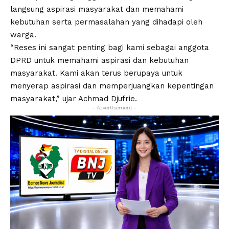
langsung aspirasi masyarakat dan memahami
kebutuhan serta permasalahan yang dihadapi oleh
warga.
“Reses ini sangat penting bagi kami sebagai anggota
DPRD untuk memahami aspirasi dan kebutuhan
masyarakat. Kami akan terus berupaya untuk
menyerap aspirasi dan memperjuangkan kepentingan
masyarakat,” ujar Achmad Djufrie.
- Advertisement -