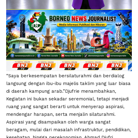
“Saya berkesempatan bersilaturahmi dan berdialog
langsung dengan ibu-ibu majelis taklim yang luar biasa
di daerah kampung arab.”Djufrie menambahkan,
Kegiatan ini bukan sekadar seremonial, tetapi menjadi
ruang yang sangat berarti untuk menyerap aspirasi,
mendengar harapan, serta menjalin silaturahmi.
Aspirasi yang disampaikan oleh warga sangat
beragam, mulai dari masalah infrastruktur, pendidikan,
kesehatan, hingga perekonomian. Ahmad Djufri