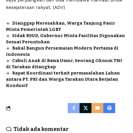
kesejateraan rakyat. (ADV)
Dianggap Meresahkan, Warga Tanjung Pasir
Minta Pemerintah LGBT
Sidak RSUD, Gubernur Minta Fasilitas Digunakan
Sesuai Peruntukan
Bakal Bangun Persemaian Modern Pertama di
Indonesia
Cabuli Anak di Bawa Umur, Seorang Oknum TNI
di Tarakan ditangkap
Rapat Koordinasi terkait permasalahan Lahan
antara PT. PRI dan Warga Tarakan Utara Berjalan
Kondusif
Tidak ada komentar