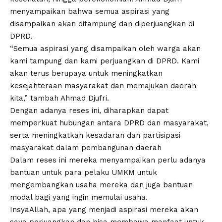
menyampaikan bahwa semua aspirasi yang
disampaikan akan ditampung dan diperjuangkan di
DPRD.
“Semua aspirasi yang disampaikan oleh warga akan
kami tampung dan kami perjuangkan di DPRD. Kami
akan terus berupaya untuk meningkatkan
kesejahteraan masyarakat dan memajukan daerah
kita,” tambah Ahmad Djufri.
Dengan adanya reses ini, diharapkan dapat
memperkuat hubungan antara DPRD dan masyarakat,
serta meningkatkan kesadaran dan partisipasi
masyarakat dalam pembangunan daerah
Dalam reses ini mereka menyampaikan perlu adanya
bantuan untuk para pelaku UMKM untuk
mengembangkan usaha mereka dan juga bantuan
modal bagi yang ingin memulai usaha.
InsyaAllah, apa yang menjadi aspirasi mereka akan
saya perjuangkan dan bisa membawa manfaat untuk