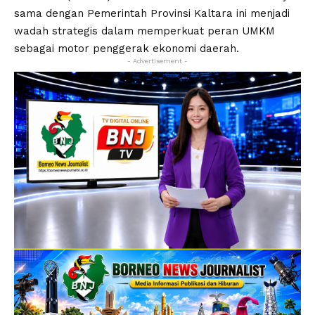
sama dengan Pemerintah Provinsi Kaltara ini menjadi
wadah strategis dalam memperkuat peran UMKM
sebagai motor penggerak ekonomi daerah.
- Advertisement -