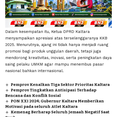
Dalam kesempatan itu, Ketua DPRD Kaltara
menyampaikan apresiasi atas terselenggaranya KKB
2025. Menurutnya, ajang ini tidak hanya menjadi ruang
promosi bagi produk unggulan daerah, tetapi juga
mendorong kreativitas, inovasi, serta peningkatan daya
saing pelaku UMKM agar mampu menembus pasar
nasional bahkan internasional.
Pemprov Kenalkan Tiga Sektor Prioritas Kaltara
Pemprov Tingkatkan Antisipasi Terhadap
Bencana dan Konflik Sosial
PON XXI 2024; Gubernur Kaltara Memberikan
Motivasi pada seluruh Atlet Kaltara
Kemenag Berharap Seluruh Jemaah Negatif Saat