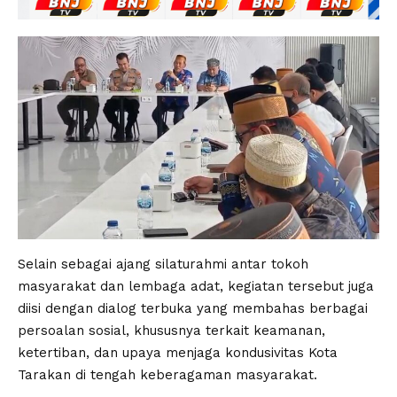
Selain sebagai ajang silaturahmi antar tokoh
masyarakat dan lembaga adat, kegiatan tersebut juga
diisi dengan dialog terbuka yang membahas berbagai
persoalan sosial, khususnya terkait keamanan,
ketertiban, dan upaya menjaga kondusivitas Kota
Tarakan di tengah keberagaman masyarakat.