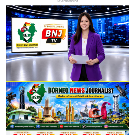
- Advertisement -