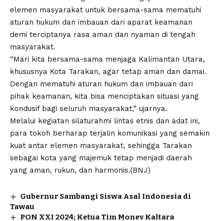
elemen masyarakat untuk bersama-sama mematuhi
aturan hukum dan imbauan dari aparat keamanan
demi terciptanya rasa aman dan nyaman di tengah
masyarakat.
“Mari kita bersama-sama menjaga Kalimantan Utara,
khususnya Kota Tarakan, agar tetap aman dan damai.
Dengan mematuhi aturan hukum dan imbauan dari
pihak keamanan, kita bisa menciptakan situasi yang
kondusif bagi seluruh masyarakat,” ujarnya.
Melalui kegiatan silaturahmi lintas etnis dan adat ini,
para tokoh berharap terjalin komunikasi yang semakin
kuat antar elemen masyarakat, sehingga Tarakan
sebagai kota yang majemuk tetap menjadi daerah
yang aman, rukun, dan harmonis.(BNJ)
Gubernur Sambangi Siswa Asal Indonesia di
Tawau
PON XXI 2024; Ketua Tim Monev Kaltara