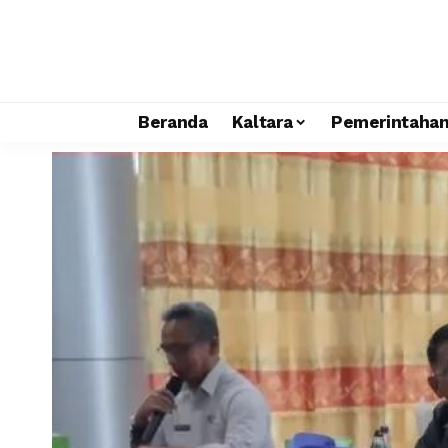
Beranda
Kaltara
Pemerintaha