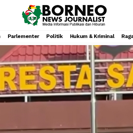
n
Parlementer
Politik
Hukum & Kriminal
Rag