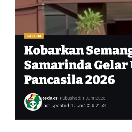
KALTIM
Kobarkan Semanga
Samarinda Gelar 
Pancasila 2026
Redaksi
Published: 1 Juni 2026
Last updated: 1 Juni 2026 21:58