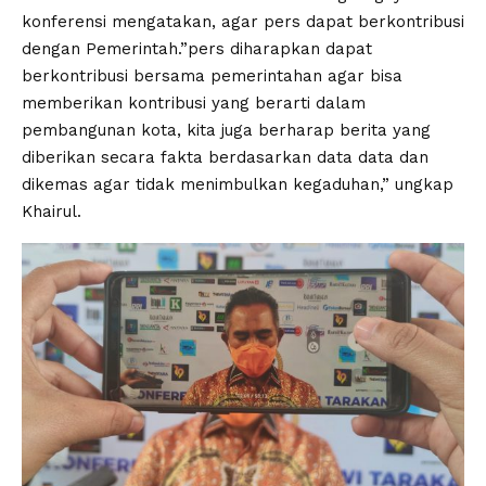
konferensi mengatakan, agar pers dapat berkontribusi
dengan Pemerintah.”pers diharapkan dapat
berkontribusi bersama pemerintahan agar bisa
memberikan kontribusi yang berarti dalam
pembangunan kota, kita juga berharap berita yang
diberikan secara fakta berdasarkan data data dan
dikemas agar tidak menimbulkan kegaduhan,” ungkap
Khairul.