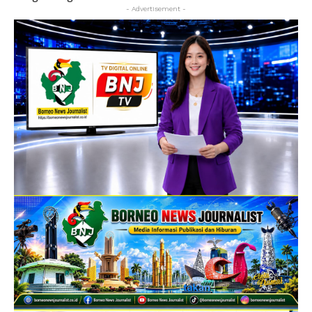
- Advertisement -