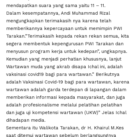
mendapatkan suara yang sama yaitu 11 – 11.
Dalam kesempatannya, Andi Muhammad Rizal
mengungkapkan terimakasih nya karena telah
memberikannya kepercayaan untuk memimpin PWI
Tarakan.”Terimakasih kepada rekan rekan semua, kita
segera membentuk kepengurusan PWI Tarakan dan
menyusun program kerja untuk kedepan”, ungkapnya.
Kemudian yang menjadi perhatian khususnya, lanjut
Wartawan muda yang akrab disapa Ichal ini, adalah
vaksinasi covid19 bagi para wartawan.” Berikutnya
adalah Vaksinasi Covid-19 bagi para wartawan, karena
wartawan adalah garda terdepan di lapangan dalam
memberikan informasi kepada masyarakat, dan juga
adalah profesionalisme melalui pelatihan pelatihan
dan juga uji kompetensi wartawan (UKW)” Jelas Ichal
dihadapan media.
Sementara itu Walikota Tarakan, dr H. Khairul M.Kes
saat ditemui wartawan sebelum berlangsungnya