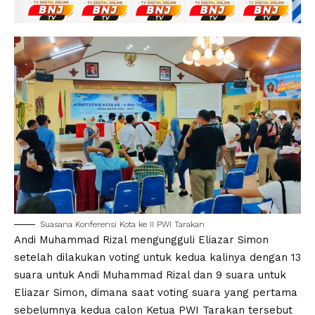
Suasana Konferensi Kota ke II PWI Tarakan
Andi Muhammad Rizal mengungguli Eliazar Simon
setelah dilakukan voting untuk kedua kalinya dengan 13
suara untuk Andi Muhammad Rizal dan 9 suara untuk
Eliazar Simon, dimana saat voting suara yang pertama
sebelumnya kedua calon Ketua PWI Tarakan tersebut