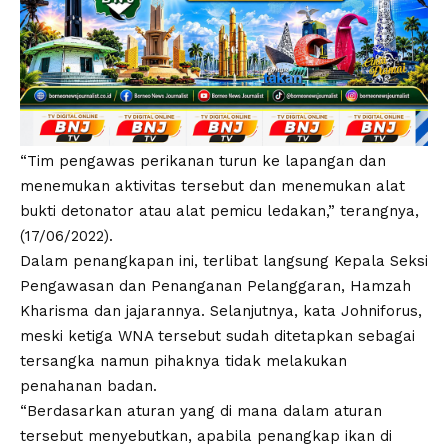
“Tim pengawas perikanan turun ke lapangan dan
menemukan aktivitas tersebut dan menemukan alat
bukti detonator atau alat pemicu ledakan,” terangnya,
(17/06/2022).
Dalam penangkapan ini, terlibat langsung Kepala Seksi
Pengawasan dan Penanganan Pelanggaran, Hamzah
Kharisma dan jajarannya. Selanjutnya, kata Johniforus,
meski ketiga WNA tersebut sudah ditetapkan sebagai
tersangka namun pihaknya tidak melakukan
penahanan badan.
“Berdasarkan aturan yang di mana dalam aturan
tersebut menyebutkan, apabila penangkap ikan di