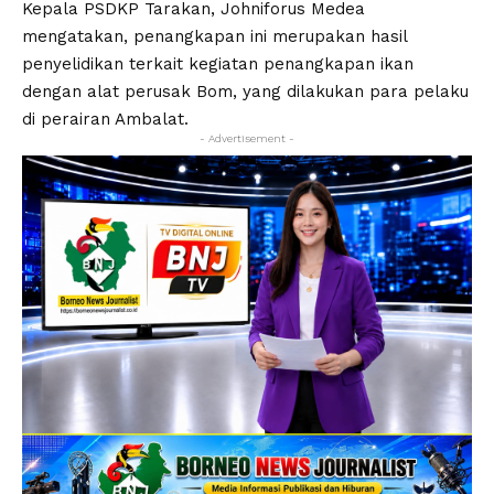
Kepala PSDKP Tarakan, Johniforus Medea
mengatakan, penangkapan ini merupakan hasil
penyelidikan terkait kegiatan penangkapan ikan
dengan alat perusak Bom, yang dilakukan para pelaku
di perairan Ambalat.
- Advertisement -