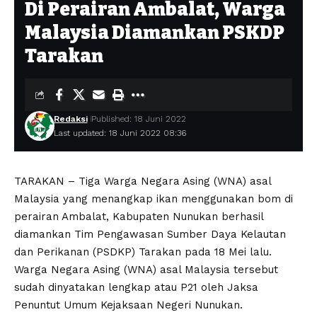
Di Perairan Ambalat, Warga
Malaysia Diamankan PSKDP
Tarakan
Redaksi
Published: 18 Juni 2022
Last updated: 18 Juni 2022 08:36
TARAKAN – Tiga Warga Negara Asing (WNA) asal
Malaysia yang menangkap ikan menggunakan bom di
perairan Ambalat, Kabupaten Nunukan berhasil
diamankan Tim Pengawasan Sumber Daya Kelautan
dan Perikanan (PSDKP) Tarakan pada 18 Mei lalu.
Warga Negara Asing (WNA) asal Malaysia tersebut
sudah dinyatakan lengkap atau P21 oleh Jaksa
Penuntut Umum Kejaksaan Negeri Nunukan.