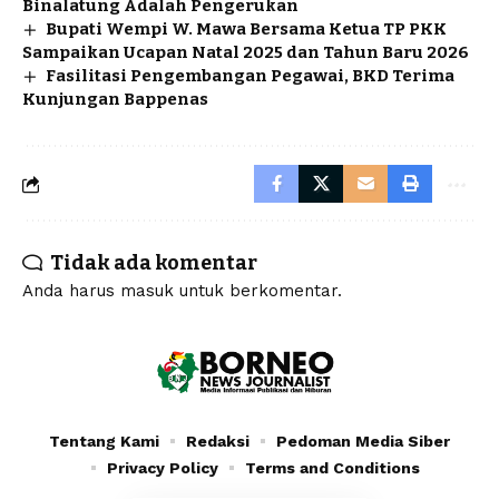
Binalatung Adalah Pengerukan
Bupati Wempi W. Mawa Bersama Ketua TP PKK
Sampaikan Ucapan Natal 2025 dan Tahun Baru 2026
Fasilitasi Pengembangan Pegawai, BKD Terima
Kunjungan Bappenas
Tidak ada komentar
Anda harus
masuk
untuk berkomentar.
Tentang Kami
Redaksi
Pedoman Media Siber
Privacy Policy
Terms and Conditions