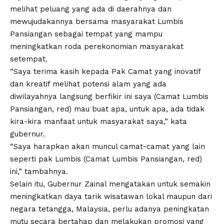
melihat peluang yang ada di daerahnya dan
mewujudakannya bersama masyarakat Lumbis
Pansiangan sebagai tempat yang mampu
meningkatkan roda perekonomian masyarakat
setempat.
“Saya terima kasih kepada Pak Camat yang inovatif
dan kreatif melihat potensi alam yang ada
diwilayahnya langsung berfikir ini saya (Camat Lumbis
Pansiangan, red) mau buat apa, untuk apa, ada tidak
kira-kira manfaat untuk masyarakat saya,” kata
gubernur.
“Saya harapkan akan muncul camat-camat yang lain
seperti pak Lumbis (Camat Lumbis Pansiangan, red)
ini,” tambahnya.
Selain itu, Gubernur Zainal mengatakan untuk semakin
meningkatkan daya tarik wisatawan lokal maupun dari
negara tetangga, Malaysia, perlu adanya peningkatan
mutu secara bertahap dan melakukan promosi yang