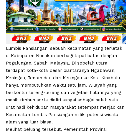
Lumbis Pansiangan, sebuah kecamatan yang terletak
di Kabupaten Nunukan berbagi tapal batas dengan
Pegalungan, Sabah, Malaysia. Di sebelah utara
terdapat kota-kota besar diantaranya Ngabawan,
Keningau, Tenom dan dari Keningau ke Kota Kinabalu
hanya membutuhkan waktu satu jam. Wilayah yang
berkontur lereng-lereng dan vegetasi hutannya yang
masih rimbun serta dialiri sungai sebagai salah satu
urat nadi kehidupan masyarakat setempat menjadikan
Kecamatan Lumbis Pansiangan miliki potensi wisata
alam yang luar biasa.
Melihat peluang tersebut, Pemerintah Provinsi