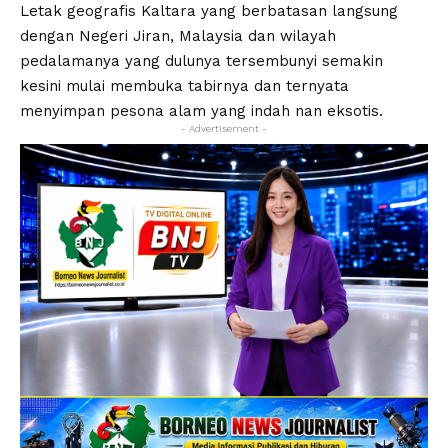
Letak geografis Kaltara yang berbatasan langsung
dengan Negeri Jiran, Malaysia dan wilayah
pedalamanya yang dulunya tersembunyi semakin
kesini mulai membuka tabirnya dan ternyata
menyimpan pesona alam yang indah nan eksotis.
- Advertisement -