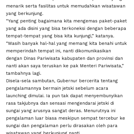
menarik serta fasilitas untuk memudahkan wisatawan
yang berkunjung.
“Yang penting bagaimana kita mengemas paket-paket
yang ada disini yang bisa terkoneksi dengan beberapa
tempat-tempat yang bisa kita kunjungi,” katanya.
“Masih banyak hal-hal yang memang kita benahi untuk
memperindah tempat ini, nanti dikomunikasikan
dengan Dinas Pariwisata kabupaten dan provinsi dan
nanti akan saya teruskan ke pak Menteri Pariwisata,”
tambahnya lagi.
Disela-sela sambutan, Gubernur bercerita tentang
pengalamannya bermain jetski sebelum acara
launching dimulai. Ia pun tak dapat menyembunyikan
rasa takjubnya dan sensasi mengendarai jetski di
sungai yang arusnya sangat deras. Menurutnya ini
pengalaman luar biasa meskipun sempat tercebur ke
sungai dan pengalaman perlu dirasakan oleh para
wisatawan yang berkunjung nanti.