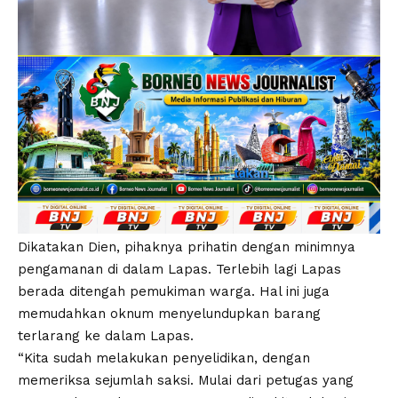
Dikatakan Dien, pihaknya prihatin dengan minimnya
pengamanan di dalam Lapas. Terlebih lagi Lapas
berada ditengah pemukiman warga. Hal ini juga
memudahkan oknum menyelundupkan barang
terlarang ke dalam Lapas.
“Kita sudah melakukan penyelidikan, dengan
memeriksa sejumlah saksi. Mulai dari petugas yang