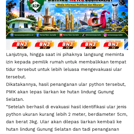
Lanjutnya, hingga saat ini pihaknya langsung meminta
izin kepada pemilik rumah untuk membalikkan tempat
tidur tersebut untuk lebih leluasa mengevakuasi ular
tersebut.
Dikatakannya, hasil penanganan ular python tersebut,
PMK akan lepas liarkan ke hutan lindung Gunung
Selatan.
“Setelah berhasil di evakuasi hasil identifikasi ular jenis
python ukuran kurang lebih 2 meter, berdiameter 5cm,
dan berat 3kg. Ular akan dilepas liarkan kembali ke
hutan lindung Gunung Selatan dan tadi penanganan