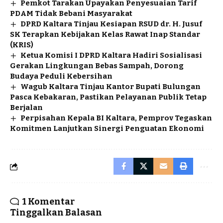
Pemkot Tarakan Upayakan Penyesuaian Tarif
PDAM Tidak Bebani Masyarakat
DPRD Kaltara Tinjau Kesiapan RSUD dr. H. Jusuf
SK Terapkan Kebijakan Kelas Rawat Inap Standar
(KRIS)
Ketua Komisi I DPRD Kaltara Hadiri Sosialisasi
Gerakan Lingkungan Bebas Sampah, Dorong
Budaya Peduli Kebersihan
Wagub Kaltara Tinjau Kantor Bupati Bulungan
Pasca Kebakaran, Pastikan Pelayanan Publik Tetap
Berjalan
Perpisahan Kepala BI Kaltara, Pemprov Tegaskan
Komitmen Lanjutkan Sinergi Penguatan Ekonomi
1 Komentar
Tinggalkan Balasan