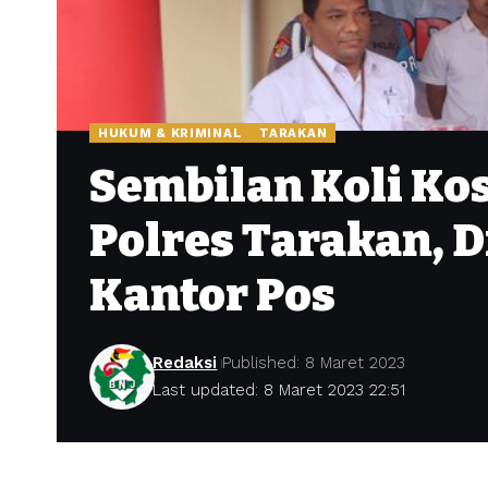
HUKUM & KRIMINAL
TARAKAN
Sembilan Koli Ko
Polres Tarakan, 
Kantor Pos
Redaksi
Published: 8 Maret 2023
Last updated: 8 Maret 2023 22:51