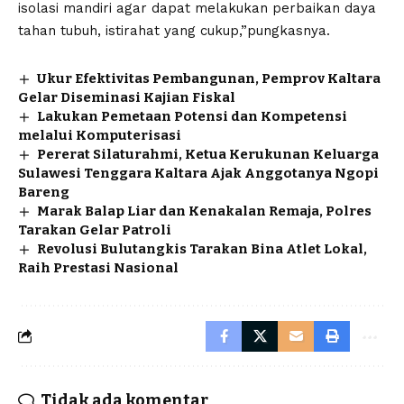
isolasi mandiri agar dapat melakukan perbaikan daya
tahan tubuh, istirahat yang cukup,”pungkasnya.
Ukur Efektivitas Pembangunan, Pemprov Kaltara
Gelar Diseminasi Kajian Fiskal
Lakukan Pemetaan Potensi dan Kompetensi
melalui Komputerisasi
Pererat Silaturahmi, Ketua Kerukunan Keluarga
Sulawesi Tenggara Kaltara Ajak Anggotanya Ngopi
Bareng
Marak Balap Liar dan Kenakalan Remaja, Polres
Tarakan Gelar Patroli
Revolusi Bulutangkis Tarakan Bina Atlet Lokal,
Raih Prestasi Nasional
Tidak ada komentar