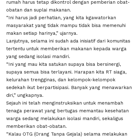
rumah harus tetap dikontrol dengan pemberian obat-
obatan dan suplai makanan.
“Ini harus jadi perhatian, yang kita kgawatorkan
masyarakat yang tidak mampu tidak bisa memenuhi
makan setiap harinya,” ujarnya.
Lanjutnya, selama ini sudah ada inisiatif dari komunitas
tertentu untuk memberikan makanan kepada warga
yang sedang isolasi mandiri.
“Ini yang mau kita satukan supaya bisa bersinergi,
supaya semua bisa terlayani. Harapan kita RT siaga,
kelurahan trengginas, dan kelompok-kelompok
sedekah ikut berpartisipasi. Banyak yang menawarkan
diri,” ungkapnya.
Sejauh ini telah menginstruksikan untuk menambah
tenaga perawat yang bertugas memantau kesehatan
warga sedang melakukan isolasi mandiri, sekaligus
memberikan obat-obatan.
“Kalau OTG (Orang Tanpa Gejala) selama melakukan