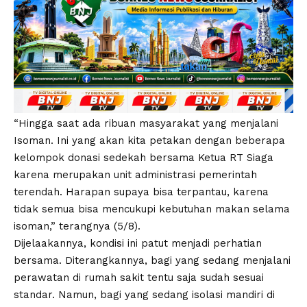
“Hingga saat ada ribuan masyarakat yang menjalani
Isoman. Ini yang akan kita petakan dengan beberapa
kelompok donasi sedekah bersama Ketua RT Siaga
karena merupakan unit administrasi pemerintah
terendah. Harapan supaya bisa terpantau, karena
tidak semua bisa mencukupi kebutuhan makan selama
isoman,” terangnya (5/8).
Dijelaakannya, kondisi ini patut menjadi perhatian
bersama. Diterangkannya, bagi yang sedang menjalani
perawatan di rumah sakit tentu saja sudah sesuai
standar. Namun, bagi yang sedang isolasi mandiri di