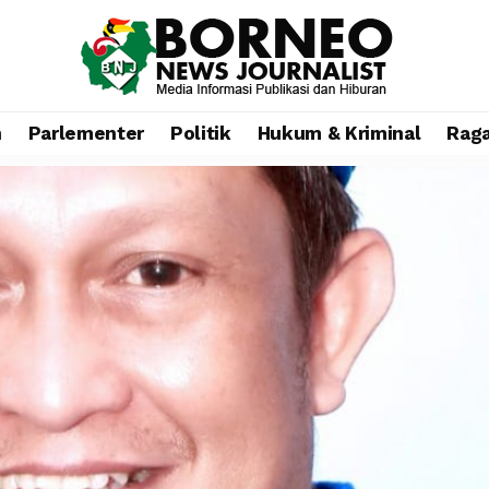
n
Parlementer
Politik
Hukum & Kriminal
Rag