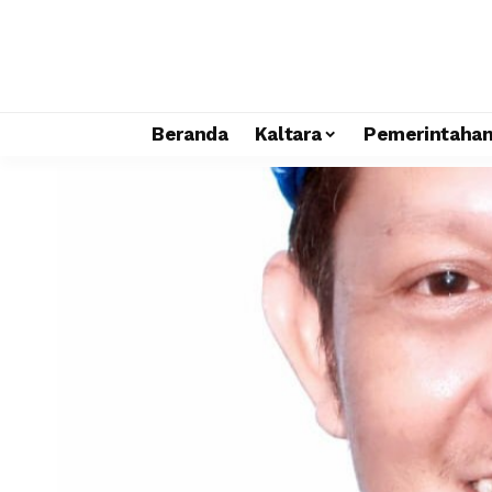
Beranda
Kaltara
Pemerintaha