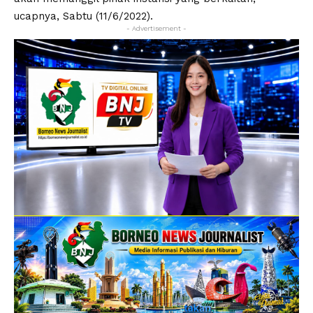
ucapnya, Sabtu (11/6/2022).
- Advertisement -