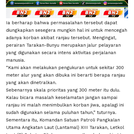
Ia berharap bahwa permasalahan tersebut dapat
diungkapkan sesegera mungkin hal ini untuk mencegah
adanya korban akibat ranjau tersebut. Mengingat,
perairan Tarakan-Bunyu merupakan jalur pelayaran
yang digunakan secara intens aktivitas perjalanan
manusia.
“Kami akan melakukan pengukuran untuk sekitar 300
meter alur yang akan dibuka ini berarti berapa ranjau
yang akan dinetralkan.
Sebenarnya skala prioritas yang 300 meter itu dulu.
Kalau bicara masalah keselamatan jangan sampai
ranjau ini malah menimbulkan korban jiwa, apalagi ini
sudah digunakan selama puluhan tahun,” tuturnya.
Sementara itu, Komandan Satuan Patroli Pangkalan
Utama Angkatan Laut (Lantamal) XIII Tarakan, Letkol