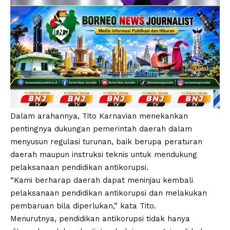
Dalam arahannya, Tito Karnavian menekankan
pentingnya dukungan pemerintah daerah dalam
menyusun regulasi turunan, baik berupa peraturan
daerah maupun instruksi teknis untuk mendukung
pelaksanaan pendidikan antikorupsi.
“Kami berharap daerah dapat meninjau kembali
pelaksanaan pendidikan antikorupsi dan melakukan
pembaruan bila diperlukan,” kata Tito.
Menurutnya, pendidikan antikorupsi tidak hanya