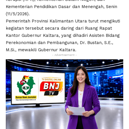
Kementerian Pendidikan Dasar dan Menengah, Senin
(11/5/2026).
Pemerintah Provinsi Kalimantan Utara turut mengikuti
kegiatan tersebut secara daring dari Ruang Rapat
Kantor Gubernur Kaltara, yang dihadiri Asisten Bidang
Perekonomian dan Pembangunan, Dr. Bustan, S.E.,
M.Si., mewakili Gubernur Kaltara.
- Advertisement -