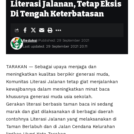
Literasi Jalanan, Tetap Eksis
Di Tengah Keterbatasan
Redaksi
Published: 29 September 2021
Last updated: 29 September 2021 20:11
TARAKAN — Sebagai upaya menjaga dan
meningkatkan kualitas berpikir generasi muda,
Komunitas Literasi Jalanan tetap giat menjalankan
kewajibannya dalam meningkatkan minat baca
khususnya generasi muda usia sekolah.
Gerakan literasi berbasis taman baca ini sedang
marak dan giat dilaksanakan di berbagai daerah
contohnya Literasi Jalanan yang melaksanakan di
Taman Berlabuh dan di Jalan Cendana Kelurahan