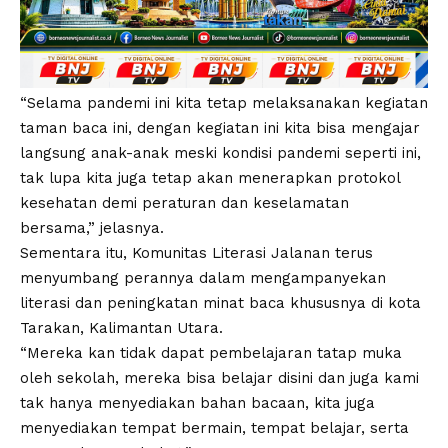
“Selama pandemi ini kita tetap melaksanakan kegiatan
taman baca ini, dengan kegiatan ini kita bisa mengajar
langsung anak-anak meski kondisi pandemi seperti ini,
tak lupa kita juga tetap akan menerapkan protokol
kesehatan demi peraturan dan keselamatan
bersama,” jelasnya.
Sementara itu, Komunitas Literasi Jalanan terus
menyumbang perannya dalam mengampanyekan
literasi dan peningkatan minat baca khususnya di kota
Tarakan, Kalimantan Utara.
“Mereka kan tidak dapat pembelajaran tatap muka
oleh sekolah, mereka bisa belajar disini dan juga kami
tak hanya menyediakan bahan bacaan, kita juga
menyediakan tempat bermain, tempat belajar, serta