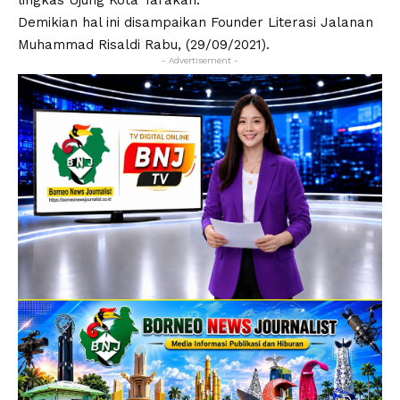
lingkas Ujung Kota Tarakan.
Demikian hal ini disampaikan Founder Literasi Jalanan
Muhammad Risaldi Rabu, (29/09/2021).
- Advertisement -