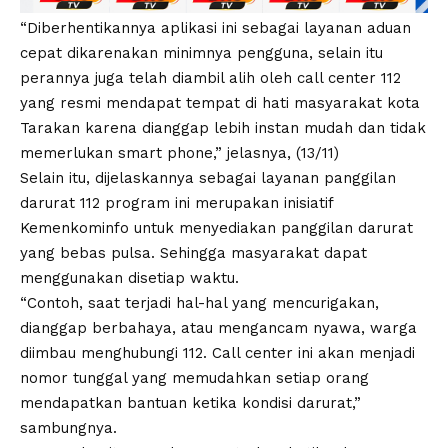
“Diberhentikannya aplikasi ini sebagai layanan aduan
cepat dikarenakan minimnya pengguna, selain itu
perannya juga telah diambil alih oleh call center 112
yang resmi mendapat tempat di hati masyarakat kota
Tarakan karena dianggap lebih instan mudah dan tidak
memerlukan smart phone,” jelasnya, (13/11)
Selain itu, dijelaskannya sebagai layanan panggilan
darurat 112 program ini merupakan inisiatif
Kemenkominfo untuk menyediakan panggilan darurat
yang bebas pulsa. Sehingga masyarakat dapat
menggunakan disetiap waktu.
“Contoh, saat terjadi hal-hal yang mencurigakan,
dianggap berbahaya, atau mengancam nyawa, warga
diimbau menghubungi 112. Call center ini akan menjadi
nomor tunggal yang memudahkan setiap orang
mendapatkan bantuan ketika kondisi darurat,”
sambungnya.