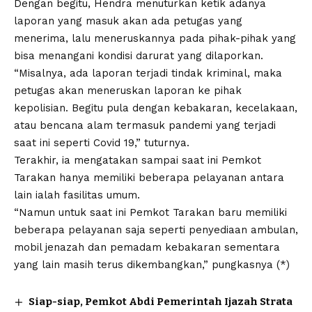
Dengan begitu, Hendra menuturkan ketik adanya
laporan yang masuk akan ada petugas yang
menerima, lalu meneruskannya pada pihak-pihak yang
bisa menangani kondisi darurat yang dilaporkan.
“Misalnya, ada laporan terjadi tindak kriminal, maka
petugas akan meneruskan laporan ke pihak
kepolisian. Begitu pula dengan kebakaran, kecelakaan,
atau bencana alam termasuk pandemi yang terjadi
saat ini seperti Covid 19,” tuturnya.
Terakhir, ia mengatakan sampai saat ini Pemkot
Tarakan hanya memiliki beberapa pelayanan antara
lain ialah fasilitas umum.
“Namun untuk saat ini Pemkot Tarakan baru memiliki
beberapa pelayanan saja seperti penyediaan ambulan,
mobil jenazah dan pemadam kebakaran sementara
yang lain masih terus dikembangkan,” pungkasnya (*)
Siap-siap, Pemkot Abdi Pemerintah Ijazah Strata