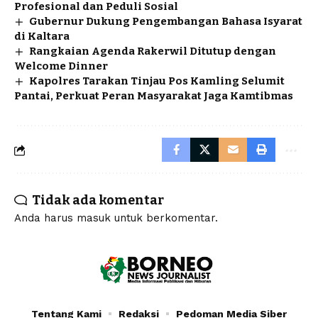
Profesional dan Peduli Sosial
Gubernur Dukung Pengembangan Bahasa Isyarat
di Kaltara
Rangkaian Agenda Rakerwil Ditutup dengan
Welcome Dinner
Kapolres Tarakan Tinjau Pos Kamling Selumit
Pantai, Perkuat Peran Masyarakat Jaga Kamtibmas
Tidak ada komentar
Anda harus
masuk
untuk berkomentar.
Tentang Kami
Redaksi
Pedoman Media Siber