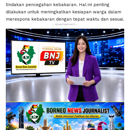
tindakan pencegahan kebakaran. Hal ini penting
dilakukan untuk meningkatkan kesiapan warga dalam
merespons kebakaran dengan tepat waktu dan sesuai.
- Advertisement -