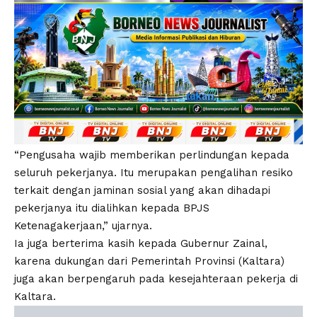
“Pengusaha wajib memberikan perlindungan kepada
seluruh pekerjanya. Itu merupakan pengalihan resiko
terkait dengan jaminan sosial yang akan dihadapi
pekerjanya itu dialihkan kepada BPJS
Ketenagakerjaan,” ujarnya.
Ia juga berterima kasih kepada Gubernur Zainal,
karena dukungan dari Pemerintah Provinsi (Kaltara)
juga akan berpengaruh pada kesejahteraan pekerja di
Kaltara.