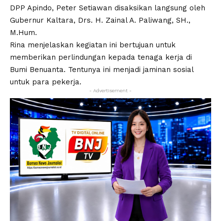
DPP Apindo, Peter Setiawan disaksikan langsung oleh
Gubernur Kaltara, Drs. H. Zainal A. Paliwang, SH.,
M.Hum.
Rina menjelaskan kegiatan ini bertujuan untuk
memberikan perlindungan kepada tenaga kerja di
Bumi Benuanta. Tentunya ini menjadi jaminan sosial
untuk para pekerja.
- Advertisement -