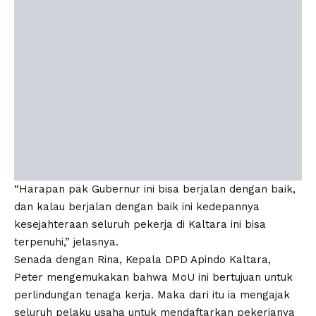
“Harapan pak Gubernur ini bisa berjalan dengan baik,
dan kalau berjalan dengan baik ini kedepannya
kesejahteraan seluruh pekerja di Kaltara ini bisa
terpenuhi,” jelasnya.
Senada dengan Rina, Kepala DPD Apindo Kaltara,
Peter mengemukakan bahwa MoU ini bertujuan untuk
perlindungan tenaga kerja. Maka dari itu ia mengajak
seluruh pelaku usaha untuk mendaftarkan pekerjanya