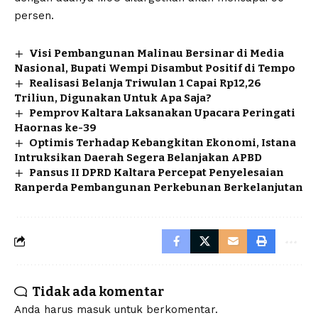
persen.
Visi Pembangunan Malinau Bersinar di Media
Nasional, Bupati Wempi Disambut Positif di Tempo
Realisasi Belanja Triwulan 1 Capai Rp12,26
Triliun, Digunakan Untuk Apa Saja?
Pemprov Kaltara Laksanakan Upacara Peringati
Haornas ke-39
Optimis Terhadap Kebangkitan Ekonomi, Istana
Intruksikan Daerah Segera Belanjakan APBD
Pansus II DPRD Kaltara Percepat Penyelesaian
Ranperda Pembangunan Perkebunan Berkelanjutan
Tidak ada komentar
Anda harus
masuk
untuk berkomentar.