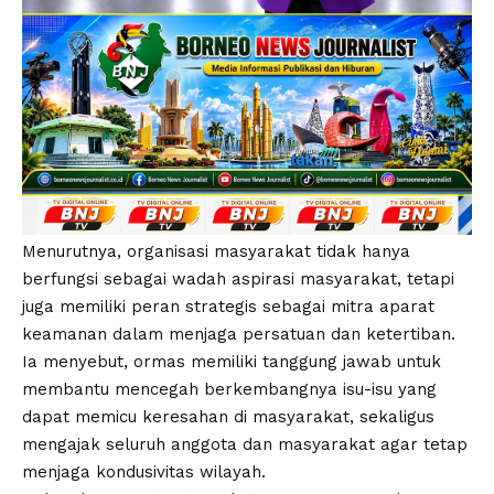
Menurutnya, organisasi masyarakat tidak hanya
berfungsi sebagai wadah aspirasi masyarakat, tetapi
juga memiliki peran strategis sebagai mitra aparat
keamanan dalam menjaga persatuan dan ketertiban.
Ia menyebut, ormas memiliki tanggung jawab untuk
membantu mencegah berkembangnya isu-isu yang
dapat memicu keresahan di masyarakat, sekaligus
mengajak seluruh anggota dan masyarakat agar tetap
menjaga kondusivitas wilayah.