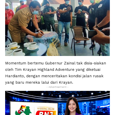
Momentum bertemu Gubernur Zainal tak disia-siakan
oleh Tim Krayan Highland Adventure yang diketuai
Hardianto, dengan menceritakan kondisi jalan rusak
yang baru mereka lalui dari Krayan.
- Advertisement -