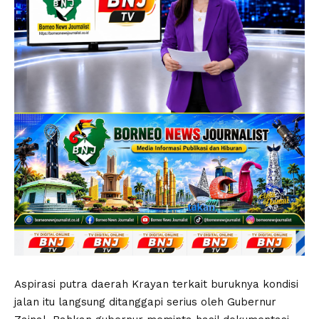
Aspirasi putra daerah Krayan terkait buruknya kondisi
jalan itu langsung ditanggapi serius oleh Gubernur