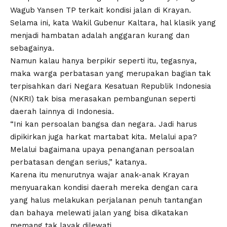
Wagub Yansen TP terkait kondisi jalan di Krayan.
Selama ini, kata Wakil Gubenur Kaltara, hal klasik yang
menjadi hambatan adalah anggaran kurang dan
sebagainya.
Namun kalau hanya berpikir seperti itu, tegasnya,
maka warga perbatasan yang merupakan bagian tak
terpisahkan dari Negara Kesatuan Republik Indonesia
(NKRI) tak bisa merasakan pembangunan seperti
daerah lainnya di Indonesia.
“Ini kan persoalan bangsa dan negara. Jadi harus
dipikirkan juga harkat martabat kita. Melalui apa?
Melalui bagaimana upaya penanganan persoalan
perbatasan dengan serius,” katanya.
Karena itu menurutnya wajar anak-anak Krayan
menyuarakan kondisi daerah mereka dengan cara
yang halus melakukan perjalanan penuh tantangan
dan bahaya melewati jalan yang bisa dikatakan
memang tak layak dilewati.