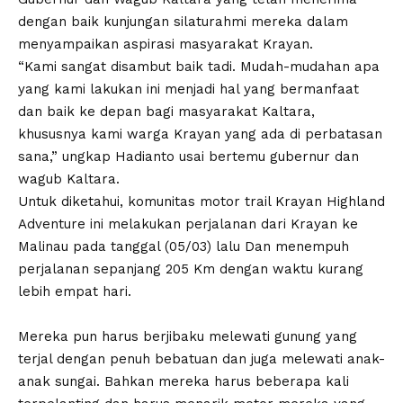
dengan baik kunjungan silaturahmi mereka dalam
menyampaikan aspirasi masyarakat Krayan.
“Kami sangat disambut baik tadi. Mudah-mudahan apa
yang kami lakukan ini menjadi hal yang bermanfaat
dan baik ke depan bagi masyarakat Kaltara,
khususnya kami warga Krayan yang ada di perbatasan
sana,” ungkap Hadianto usai bertemu gubernur dan
wagub Kaltara.
Untuk diketahui, komunitas motor trail Krayan Highland
Adventure ini melakukan perjalanan dari Krayan ke
Malinau pada tanggal (05/03) lalu Dan menempuh
perjalanan sepanjang 205 Km dengan waktu kurang
lebih empat hari.
Mereka pun harus berjibaku melewati gunung yang
terjal dengan penuh bebatuan dan juga melewati anak-
anak sungai. Bahkan mereka harus beberapa kali