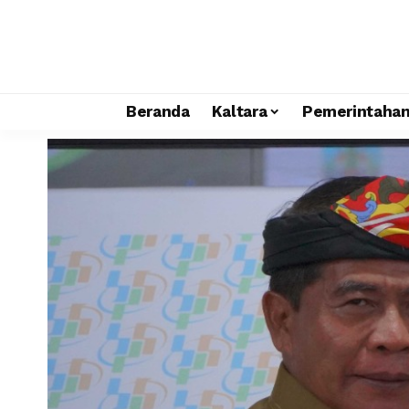
Beranda
Kaltara
Pemerintaha