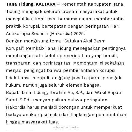
Tana Tidung, KALTARA
– Pemerintah Kabupaten Tana
Tidung mengajak seluruh lapisan masyarakat untuk
meneguhkan komitmen bersama dalam memberantas
praktik korupsi, bertepatan dengan peringatan Hari
Antikorupsi Sedunia (Hakordia) 2025.
Dengan mengusung tema “Satukan Aksi Basmi
Korupsi”, Pemkab Tana Tidung menegaskan pentingnya
membangun tata kelola pemerintahan yang bersih,
transparan, dan berintegritas. Momentum ini sekaligus
menjadi pengingat bahwa pemberantasan korupsi
tidak hanya menjadi tanggung jawab aparat penegak
hukum, namun juga seluruh elemen bangsa.
Bupati Tana Tidung, Ibrahim Ali, S.P., dan Wakil Bupati
Sabri, S.Pd., menyampaikan bahwa peringatan
Hakordia harus menjadi dorongan untuk memperkuat
budaya antikorupsi mulai dari lingkungan pemerintahan
hingga masyarakat luas.
- Advertisement -