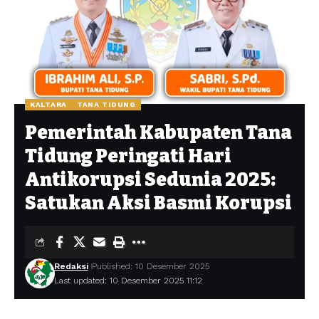
KALTARA
TANA TIDUNG
Pemerintah Kabupaten Tana
Tidung Peringati Hari
Antikorupsi Sedunia 2025:
Satukan Aksi Basmi Korupsi
Redaksi
Published: 10 Desember 2025
Last updated: 10 Desember 2025 11:12