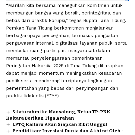
“Marilah kita bersama meneguhkan komitmen untuk
membangun bangsa yang bersih, berintegritas, dan
bebas dari praktik korupsi,” tegas Bupati Tana Tidung.
Pemkab Tana Tidung berkomitmen menjalankan
berbagai upaya pencegahan, termasuk penguatan
pengawasan internal, digitalisasi layanan publik, serta
membuka ruang partisipasi masyarakat dalam
memantau penyelenggaraan pemerintahan.
Peringatan Hakordia 2025 di Tana Tidung diharapkan
dapat menjadi momentum meningkatkan kesadaran
publik serta mendorong terciptanya lingkungan
pemerintahan yang bebas dari penyimpangan dan
praktik tidak etis.(****)
Silaturahmi ke Mansalong, Ketua TP-PKK
Kaltara Berikan Tiga Arahan
LPTQ Kaltara Akan Siapkan Bibit Unggul
Pendidikan: Investasi Dunia dan Akhirat Oleh :