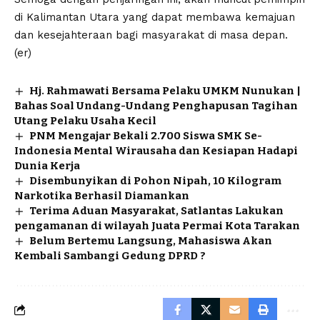
di Kalimantan Utara yang dapat membawa kemajuan
dan kesejahteraan bagi masyarakat di masa depan.
(er)
Hj. Rahmawati Bersama Pelaku UMKM Nunukan |
Bahas Soal Undang-Undang Penghapusan Tagihan
Utang Pelaku Usaha Kecil
PNM Mengajar Bekali 2.700 Siswa SMK Se-
Indonesia Mental Wirausaha dan Kesiapan Hadapi
Dunia Kerja
Disembunyikan di Pohon Nipah, 10 Kilogram
Narkotika Berhasil Diamankan
Terima Aduan Masyarakat, Satlantas Lakukan
pengamanan di wilayah Juata Permai Kota Tarakan
Belum Bertemu Langsung, Mahasiswa Akan
Kembali Sambangi Gedung DPRD ?