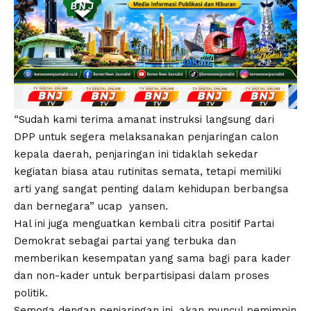
“Sudah kami terima amanat instruksi langsung dari
DPP untuk segera melaksanakan penjaringan calon
kepala daerah, penjaringan ini tidaklah sekedar
kegiatan biasa atau rutinitas semata, tetapi memiliki
arti yang sangat penting dalam kehidupan berbangsa
dan bernegara” ucap yansen.
Hal ini juga menguatkan kembali citra positif Partai
Demokrat sebagai partai yang terbuka dan
memberikan kesempatan yang sama bagi para kader
dan non-kader untuk berpartisipasi dalam proses
politik.
Semoga dengan penjaringan ini, akan muncul pemimpin