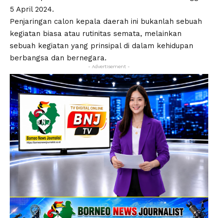
5 April 2024.
Penjaringan calon kepala daerah ini bukanlah sebuah
kegiatan biasa atau rutinitas semata, melainkan
sebuah kegiatan yang prinsipal di dalam kehidupan
berbangsa dan bernegara.
- Advertisement -