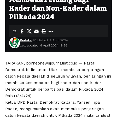
Kader dan Non-Kader dalam
Pilkada 2024
Redaksi
Published: 4 April 2024
Last updated: 4 April 2024 19:26
TARAKAN, borneonewsjournalist.co.id — Partai
Demokrat Kalimantan Utara membuka penjaringan
calon kepala daerah di seluruh wilayah, penjaringan ini
membuka kesempatan bagi kader dan non-kader
Demokrat untuk berpartisipasi dalam Pilkada 2024.
Rabu (3/4/24)
Ketua DPD Partai Demokrat Kaltara, Yansen Tipa
Padan, mengumumkan akan membuka penjaringan
calon kepala daerah untuk Pilkada 2024 mulai tanggal