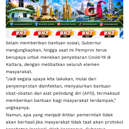
Selain memberikan bantuan sosial, Gubernur
mengungkapkan, hingga saat ini Pemprov terus
berupaya untuk menekan penyebaran Covid-19 di
Kaltara, dengan melibatkan seluruh elemen
masyarakat.
“Jadi segala upaya kita lakukan, mulai dari
penyemprotan disinfektan, menyalurkan bantuan
obat-obatan dan alat pelindung diri (APD), termaksud
memberikan bantuan bagi masyarakat terdampak,”
ungkapnya.
Namun, apa yang menjadi ikhtiar pemerintah tidak
akan berhasil jika masyarakat tidak taat akan protokol