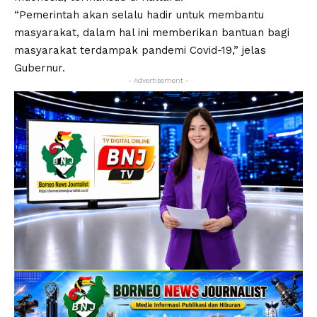
“Pemerintah akan selalu hadir untuk membantu
masyarakat, dalam hal ini memberikan bantuan bagi
masyarakat terdampak pandemi Covid-19,” jelas
Gubernur.
- Advertisement -