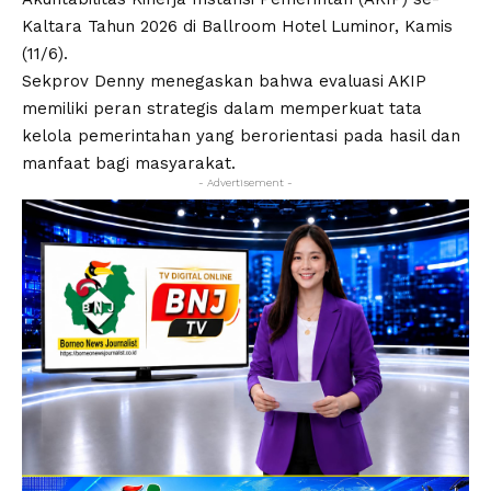
Kaltara Tahun 2026 di Ballroom Hotel Luminor, Kamis
(11/6).
Sekprov Denny menegaskan bahwa evaluasi AKIP
memiliki peran strategis dalam memperkuat tata
kelola pemerintahan yang berorientasi pada hasil dan
manfaat bagi masyarakat.
- Advertisement -