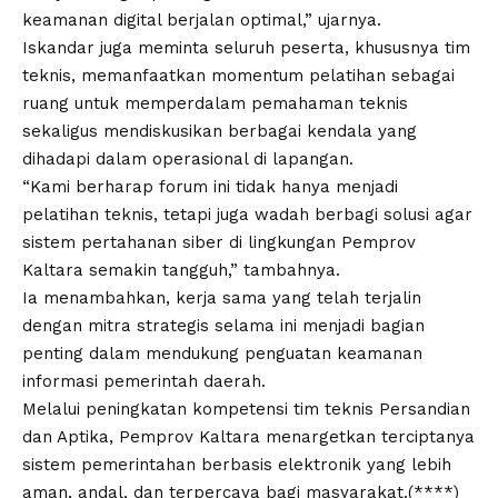
keamanan digital berjalan optimal,” ujarnya.
Iskandar juga meminta seluruh peserta, khususnya tim
teknis, memanfaatkan momentum pelatihan sebagai
ruang untuk memperdalam pemahaman teknis
sekaligus mendiskusikan berbagai kendala yang
dihadapi dalam operasional di lapangan.
“Kami berharap forum ini tidak hanya menjadi
pelatihan teknis, tetapi juga wadah berbagi solusi agar
sistem pertahanan siber di lingkungan Pemprov
Kaltara semakin tangguh,” tambahnya.
Ia menambahkan, kerja sama yang telah terjalin
dengan mitra strategis selama ini menjadi bagian
penting dalam mendukung penguatan keamanan
informasi pemerintah daerah.
Melalui peningkatan kompetensi tim teknis Persandian
dan Aptika, Pemprov Kaltara menargetkan terciptanya
sistem pemerintahan berbasis elektronik yang lebih
aman, andal, dan terpercaya bagi masyarakat.(****)