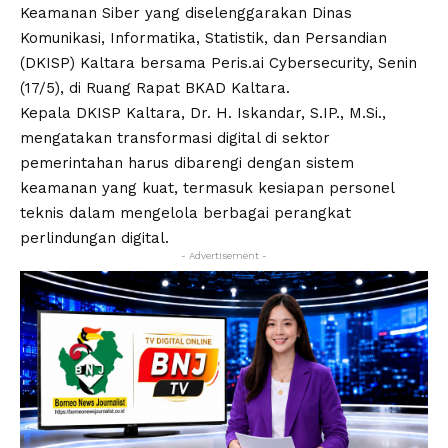
Keamanan Siber yang diselenggarakan Dinas
Komunikasi, Informatika, Statistik, dan Persandian
(DKISP) Kaltara bersama Peris.ai Cybersecurity, Senin
(17/5), di Ruang Rapat BKAD Kaltara.
Kepala DKISP Kaltara, Dr. H. Iskandar, S.IP., M.Si.,
mengatakan transformasi digital di sektor
pemerintahan harus dibarengi dengan sistem
keamanan yang kuat, termasuk kesiapan personel
teknis dalam mengelola berbagai perangkat
perlindungan digital.
- Advertisement -