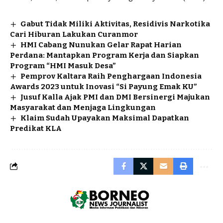
Gabut Tidak Miliki Aktivitas, Residivis Narkotika
Cari Hiburan Lakukan Curanmor
HMI Cabang Nunukan Gelar Rapat Harian
Perdana: Mantapkan Program Kerja dan Siapkan
Program “HMI Masuk Desa”
Pemprov Kaltara Raih Penghargaan Indonesia
Awards 2023 untuk Inovasi “Si Payung Emak KU”
Jusuf Kalla Ajak PMI dan DMI Bersinergi Majukan
Masyarakat dan Menjaga Lingkungan
Klaim Sudah Upayakan Maksimal Dapatkan
Predikat KLA