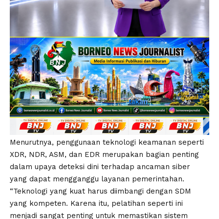
Menurutnya, penggunaan teknologi keamanan seperti
XDR, NDR, ASM, dan EDR merupakan bagian penting
dalam upaya deteksi dini terhadap ancaman siber
yang dapat mengganggu layanan pemerintahan.
“Teknologi yang kuat harus diimbangi dengan SDM
yang kompeten. Karena itu, pelatihan seperti ini
menjadi sangat penting untuk memastikan sistem