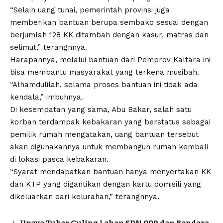
“Selain uang tunai, pemerintah provinsi juga
memberikan bantuan berupa sembako sesuai dengan
berjumlah 128 KK ditambah dengan kasur, matras dan
selimut,” terangnnya.
Harapannya, melalui bantuan dari Pemprov Kaltara ini
bisa membantu masyarakat yang terkena musibah.
“Alhamdulilah, selama proses bantuan ini tidak ada
kendala,” imbuhnya.
Di kesempatan yang sama, Abu Bakar, salah satu
korban terdampak kebakaran yang berstatus sebagai
pemilik rumah mengatakan, uang bantuan tersebut
akan digunakannya untuk membangun rumah kembali
di lokasi pasca kebakaran.
“Syarat mendapatkan bantuan hanya menyertakan KK
dan KTP yang digantikan dengan kartu domisili yang
dikeluarkan dari kelurahan,” terangnnya.