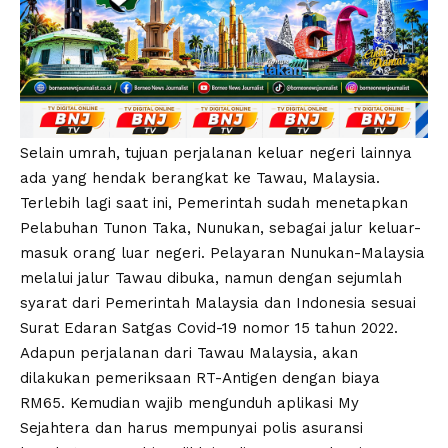
Selain umrah, tujuan perjalanan keluar negeri lainnya
ada yang hendak berangkat ke Tawau, Malaysia.
Terlebih lagi saat ini, Pemerintah sudah menetapkan
Pelabuhan Tunon Taka, Nunukan, sebagai jalur keluar-
masuk orang luar negeri. Pelayaran Nunukan-Malaysia
melalui jalur Tawau dibuka, namun dengan sejumlah
syarat dari Pemerintah Malaysia dan Indonesia sesuai
Surat Edaran Satgas Covid-19 nomor 15 tahun 2022.
Adapun perjalanan dari Tawau Malaysia, akan
dilakukan pemeriksaan RT-Antigen dengan biaya
RM65. Kemudian wajib mengunduh aplikasi My
Sejahtera dan harus mempunyai polis asuransi