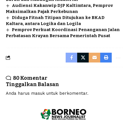
Audiensi Kakanwip DJP Kaltimtara, Pemprov
Maksimalkan Pajak Perkebunan
Diduga Fitnah Titipan Ditujukan ke BKAD
Kaltara, antara Logika dan Logila
Pemprov Perkuat Koordinasi Penanganan Jalan
Perbatasan Krayan Bersama Pemerintah Pusat
80 Komentar
Tinggalkan Balasan
Anda harus
masuk
untuk berkomentar.