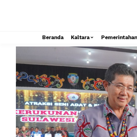
Beranda
Kaltara
Pemerintaha