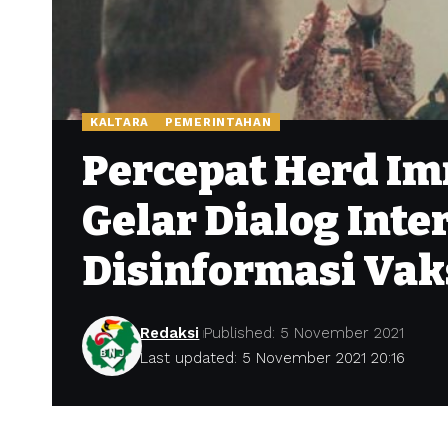
KALTARA
PEMERINTAHAN
Percepat Herd Im
Gelar Dialog Inte
Disinformasi Vak
Redaksi
Published: 5 November 2021
Last updated: 5 November 2021 20:16