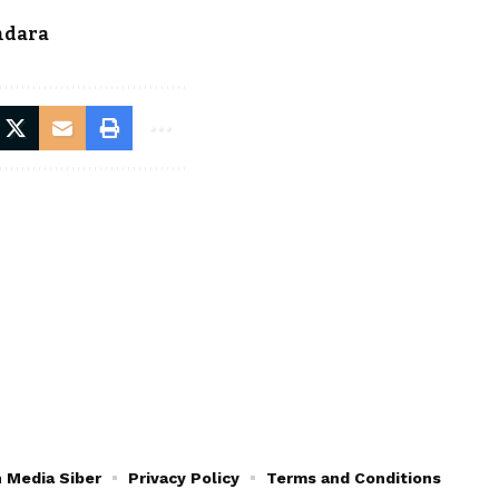
ndara
 Media Siber
Privacy Policy
Terms and Conditions