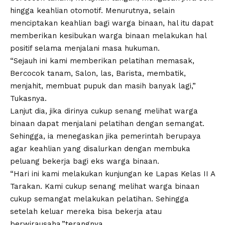
hingga keahlian otomotif. Menurutnya, selain
menciptakan keahlian bagi warga binaan, hal itu dapat
memberikan kesibukan warga binaan melakukan hal
positif selama menjalani masa hukuman.
“Sejauh ini kami memberikan pelatihan memasak,
Bercocok tanam, Salon, las, Barista, membatik,
menjahit, membuat pupuk dan masih banyak lagi,”
Tukasnya.
Lanjut dia, jika dirinya cukup senang melihat warga
binaan dapat menjalani pelatihan dengan semangat.
Sehingga, ia menegaskan jika pemerintah berupaya
agar keahlian yang disalurkan dengan membuka
peluang bekerja bagi eks warga binaan.
“Hari ini kami melakukan kunjungan ke Lapas Kelas II A
Tarakan. Kami cukup senang melihat warga binaan
cukup semangat melakukan pelatihan. Sehingga
setelah keluar mereka bisa bekerja atau
berwirausaha,”terangnya.