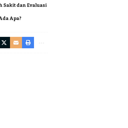
 Sakit dan Evaluasi
 Ada Apa?