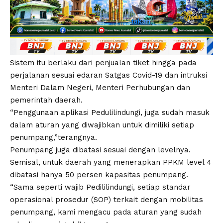
Sistem itu berlaku dari penjualan tiket hingga pada
perjalanan sesuai edaran Satgas Covid-19 dan intruksi
Menteri Dalam Negeri, Menteri Perhubungan dan
pemerintah daerah.
“Penggunaan aplikasi Pedulilindungi, juga sudah masuk
dalam aturan yang diwajibkan untuk dimiliki setiap
penumpang,”terangnya.
Penumpang juga dibatasi sesuai dengan levelnya.
Semisal, untuk daerah yang menerapkan PPKM level 4
dibatasi hanya 50 persen kapasitas penumpang.
“Sama seperti wajib Pedililindungi, setiap standar
operasional prosedur (SOP) terkait dengan mobilitas
penumpang, kami mengacu pada aturan yang sudah