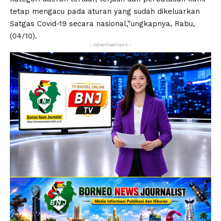
tetap mengacu pada aturan yang sudah dikeluarkan
Satgas Covid-19 secara nasional,”ungkapnya, Rabu,
(04/10).
- Advertisement -