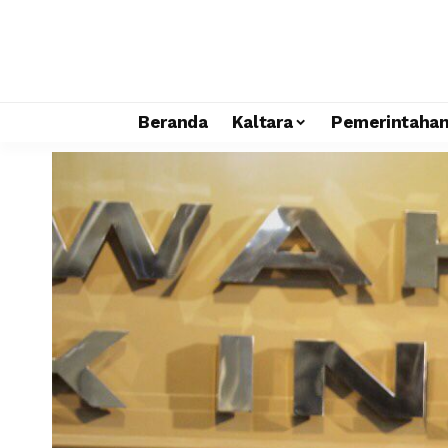
Beranda
Kaltara
Pemerintaha