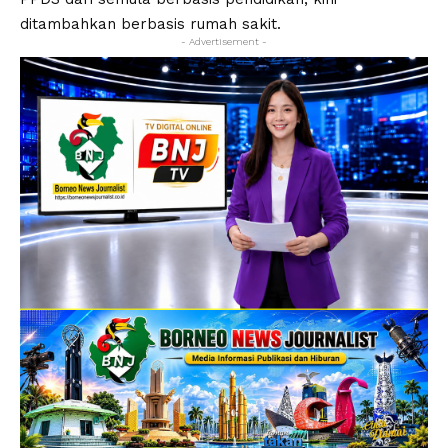
ditambahkan berbasis rumah sakit.
- Advertisement -