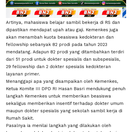
Artinya, mahasiswa belajar sambil bekerja di RS dan
dipastikan mendapat upah atau gaji. Kemenkes juga
akan menambah kuota beasiswa kedokteran dan
fellowship sebanyak 82 prodi pada tahun 2023
mendatang. Adapun 82 prodi yang ditambahkan terdiri
dari 51 prodi untuk dokter spesialis dan subspesialis,
29 fellowship dan 2 dokter spesialis kedokteran
layanan primer.
Menanggapi apa yang disampaikan oleh Kemenkes,
Ketua Komite III DPD RI Hasan Basri mendukung penuh
langkah Kemenkes untuk memberikan beasiswa
sekaligus memberikan insentif terhadap dokter umum
maupun dokter spesialis yang sekolah sambil kerja di
Rumah Sakit.
Pasalnya ia menilai langkah yang dilakukan oleh