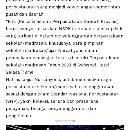
perpustakaan yang menjadi kewenangan pemerintah
pusat dan daerah.
“Kita (Perpusnas dan Perpustakaan Daerah Provinsi)
harus menyosialisasikan NSPK ini kepada semua pihak
yang terlibat di dalam penyelenggaraan perpustakaan
sekolah/madrasah, khususnya para pimpinan
sekolah/madrasah,”ujar Nurcahyono dalam
pembukaan bimbingan teknis (bimtek) Perpustakaan
sekolah/madrasah Tahun 2023 di Swissbel Hotel,
Selasa (19/9)
Hal ini, lanjut Nurcahyono, untuk memastikan agar
perpustakaan sekolah/madrasah diselenggarakan
sesuai dengan enam Standar Nasional Perpustakaan
(SNP), yakni koleksi, sarana dan prasarana,
pelayanan, tenaga, penyelenggaraan, dan
pengelolaan.
- Advertisement -