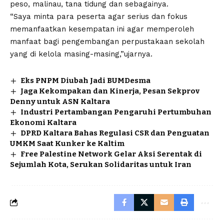
peso, malinau, tana tidung dan sebagainya.
“Saya minta para peserta agar serius dan fokus
memanfaatkan kesempatan ini agar memperoleh
manfaat bagi pengembangan perpustakaan sekolah
yang di kelola masing-masing,”ujarnya.
Eks PNPM Diubah Jadi BUMDesma
Jaga Kekompakan dan Kinerja, Pesan Sekprov
Denny untuk ASN Kaltara
Industri Pertambangan Pengaruhi Pertumbuhan
Ekonomi Kaltara
DPRD Kaltara Bahas Regulasi CSR dan Penguatan
UMKM Saat Kunker ke Kaltim
Free Palestine Network Gelar Aksi Serentak di
Sejumlah Kota, Serukan Solidaritas untuk Iran