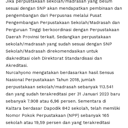
Jika perpustakaan sekolah/madrasah yang belum
sesuai dengan SNP akan mendapatkan pembinaan dan
pengembangan dari Perpusnas melalui Pusat
Pengembangan Perpustakaan Sekolah/Madrasah dan
Perguruan Tinggi berkoordinasi dengan Perpustakaan
Daerah Provinsi terkait. Sedangkan perpustakaan
sekolah/madrasah yang sudah sesuai dengan SNP
Sekolah/Madrasah direkomendasikan untuk
diakreditasi oleh Direktorat Standardisasi dan
Akreditasi.
Nurcahyono mengatakan berdasarkan hasil Sensus
Nasional Perpustakaan Tahun 2018, jumlah
perpustakaan sekolah/madrasah sebanyak 113.541
dan yang sudah terakreditasi per 31 Januari 2023 baru
sebanyak 7.908 atau 6,96 persen. Sementara di
Kaltara berdasar Dapodik 842 sekolah, telah memiliki
Nomor Pokok Perpustakaan (NPP) sebanyak 165
sekolah atau 19,59 persen dan yang terakreditasi