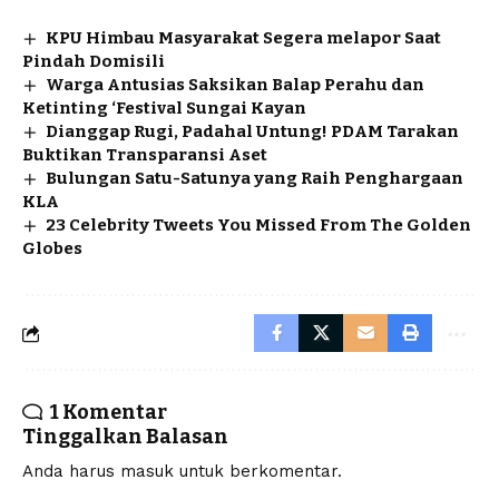
KPU Himbau Masyarakat Segera melapor Saat
Pindah Domisili
Warga Antusias Saksikan Balap Perahu dan
Ketinting ‘Festival Sungai Kayan
Dianggap Rugi, Padahal Untung! PDAM Tarakan
Buktikan Transparansi Aset
Bulungan Satu-Satunya yang Raih Penghargaan
KLA
23 Celebrity Tweets You Missed From The Golden
Globes
1 Komentar
Tinggalkan Balasan
Anda harus
masuk
untuk berkomentar.