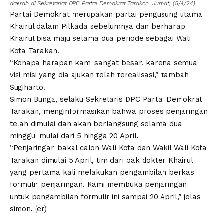
daerah di Sekretariat DPC Partai Demokrat Tarakan. Jumat, (5/4/24)
Partai Demokrat merupakan partai pengusung utama
Khairul dalam Pilkada sebelumnya dan berharap
Khairul bisa maju selama dua periode sebagai Wali
Kota Tarakan.
“Kenapa harapan kami sangat besar, karena semua
visi misi yang dia ajukan telah terealisasi,” tambah
Sugiharto.
Simon Bunga, selaku Sekretaris DPC Partai Demokrat
Tarakan, menginformasikan bahwa proses penjaringan
telah dimulai dan akan berlangsung selama dua
minggu, mulai dari 5 hingga 20 April.
“Penjaringan bakal calon Wali Kota dan Wakil Wali Kota
Tarakan dimulai 5 April, tim dari pak dokter Khairul
yang pertama kali melakukan pengambilan berkas
formulir penjaringan. Kami membuka penjaringan
untuk pengambilan formulir ini sampai 20 April,” jelas
simon. (er)