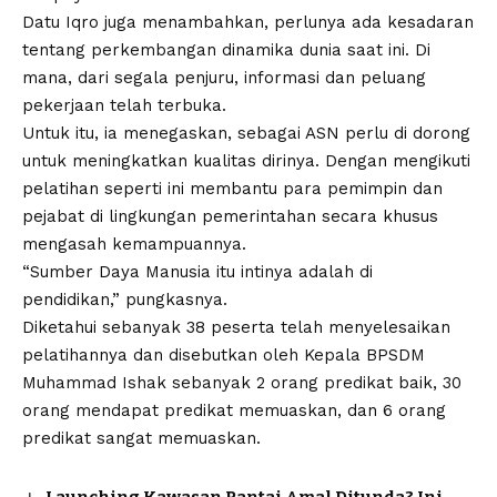
Datu Iqro juga menambahkan, perlunya ada kesadaran
tentang perkembangan dinamika dunia saat ini. Di
mana, dari segala penjuru, informasi dan peluang
pekerjaan telah terbuka.
Untuk itu, ia menegaskan, sebagai ASN perlu di dorong
untuk meningkatkan kualitas dirinya. Dengan mengikuti
pelatihan seperti ini membantu para pemimpin dan
pejabat di lingkungan pemerintahan secara khusus
mengasah kemampuannya.
“Sumber Daya Manusia itu intinya adalah di
pendidikan,” pungkasnya.
Diketahui sebanyak 38 peserta telah menyelesaikan
pelatihannya dan disebutkan oleh Kepala BPSDM
Muhammad Ishak sebanyak 2 orang predikat baik, 30
orang mendapat predikat memuaskan, dan 6 orang
predikat sangat memuaskan.