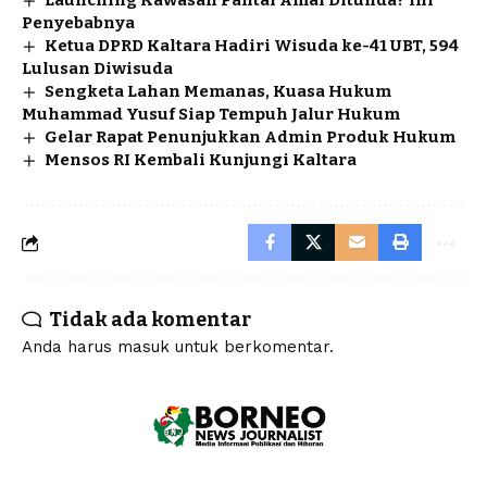
Launching Kawasan Pantai Amal Ditunda? Ini
Penyebabnya
Ketua DPRD Kaltara Hadiri Wisuda ke-41 UBT, 594
Lulusan Diwisuda
Sengketa Lahan Memanas, Kuasa Hukum
Muhammad Yusuf Siap Tempuh Jalur Hukum
Gelar Rapat Penunjukkan Admin Produk Hukum
Mensos RI Kembali Kunjungi Kaltara
Tidak ada komentar
Anda harus
masuk
untuk berkomentar.