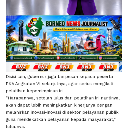
Disisi lain, gubernur juga berpesan kepada peserta
PKA Angkatan VI selanjutnya, agar serius mengikuti
pelatihan kepemimpinan ini.
“Harapannya, setelah lulus dari pelatihan ini nantinya,
akan dapat lebih meningkatkan kinerjanya dengan
melahirkan inovasi-inovasi di sektor pelayanan publik
guna mendekatkan pelayanan kepada masyarakat,”
tutupnya.