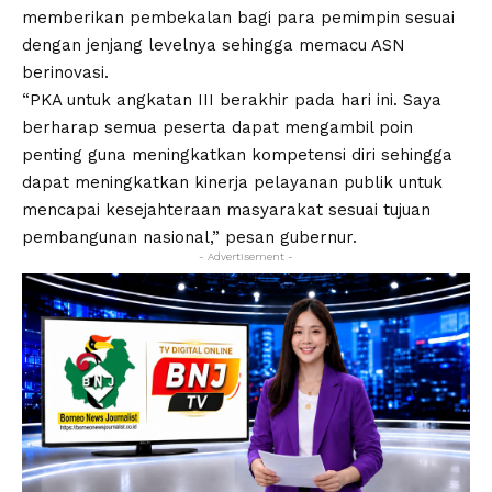
memberikan pembekalan bagi para pemimpin sesuai
dengan jenjang levelnya sehingga memacu ASN
berinovasi.
“PKA untuk angkatan III berakhir pada hari ini. Saya
berharap semua peserta dapat mengambil poin
penting guna meningkatkan kompetensi diri sehingga
dapat meningkatkan kinerja pelayanan publik untuk
mencapai kesejahteraan masyarakat sesuai tujuan
pembangunan nasional,” pesan gubernur.
- Advertisement -