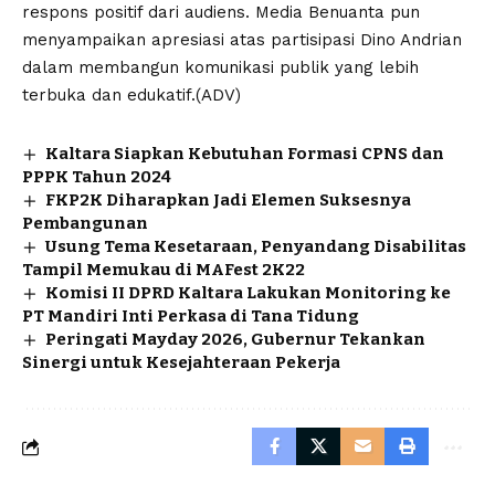
respons positif dari audiens. Media Benuanta pun
menyampaikan apresiasi atas partisipasi Dino Andrian
dalam membangun komunikasi publik yang lebih
terbuka dan edukatif.(ADV)
Kaltara Siapkan Kebutuhan Formasi CPNS dan
PPPK Tahun 2024
FKP2K Diharapkan Jadi Elemen Suksesnya
Pembangunan
Usung Tema Kesetaraan, Penyandang Disabilitas
Tampil Memukau di MAFest 2K22
Komisi II DPRD Kaltara Lakukan Monitoring ke
PT Mandiri Inti Perkasa di Tana Tidung
Peringati Mayday 2026, Gubernur Tekankan
Sinergi untuk Kesejahteraan Pekerja