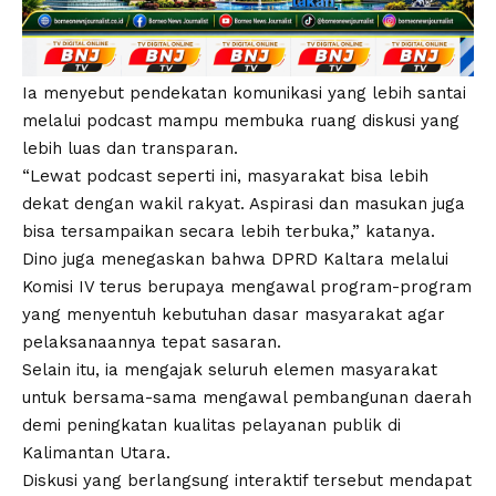
Ia menyebut pendekatan komunikasi yang lebih santai
melalui podcast mampu membuka ruang diskusi yang
lebih luas dan transparan.
“Lewat podcast seperti ini, masyarakat bisa lebih
dekat dengan wakil rakyat. Aspirasi dan masukan juga
bisa tersampaikan secara lebih terbuka,” katanya.
Dino juga menegaskan bahwa DPRD Kaltara melalui
Komisi IV terus berupaya mengawal program-program
yang menyentuh kebutuhan dasar masyarakat agar
pelaksanaannya tepat sasaran.
Selain itu, ia mengajak seluruh elemen masyarakat
untuk bersama-sama mengawal pembangunan daerah
demi peningkatan kualitas pelayanan publik di
Kalimantan Utara.
Diskusi yang berlangsung interaktif tersebut mendapat