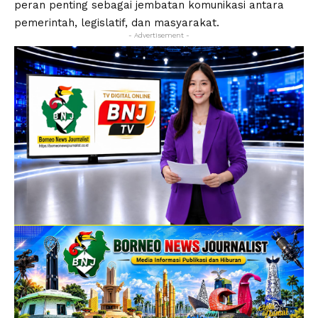
peran penting sebagai jembatan komunikasi antara
pemerintah, legislatif, dan masyarakat.
- Advertisement -